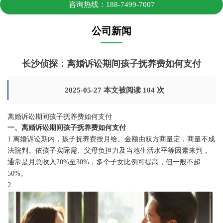
咨询热线：188-7499-7007
公司新闻
长沙侦探：离婚诉讼期间孩子抚养费如何支付
2025-05-27 本文被阅读 104 次
离婚诉讼期间孩子抚养费如何支付
一、离婚诉讼期间孩子抚养费如何支付
1.离婚诉讼期内，孩子抚养费按月给。金额由双方商量定，商量不成
法院判。依孩子实际需、父母负担力及当地生活水平等因素来判，
通常是月总收入20%至30%，多个子女比例可提高，但一般不超
50%。
2.