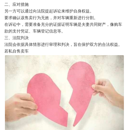
二、应对措施
另一方可以通过向法院提起诉讼来维护自身权益。
要求确认该售卖行为无效，并对车辆重新进行分割。
在诉讼中，需要准备充分的证据证明车辆是夫妻共同财产，像购车
款的支付凭证、车辆登记信息等。
三、法院判决
法院会依据具体情形进行审理和判决，旨在保护双方的合法权益。
若私自售卖车
1
2