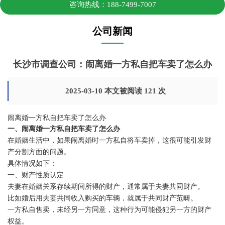
咨询热线：188-7499-7007
公司新闻
长沙市调查公司：闹离婚一方私自把车卖了怎么办
2025-03-10 本文被阅读 121 次
闹离婚一方私自把车卖了怎么办
一、闹离婚一方私自把车卖了怎么办
在婚姻生活中，如果闹离婚时一方私自将车卖掉，这很可能引发财
产分割方面的问题。
具体情况如下：
一、财产性质认定
夫妻在婚姻关系存续期间所得的财产，通常属于夫妻共同财产。
比如婚后用夫妻共同收入购买的车辆，就属于共同财产范畴。
一方私自售卖，未经另一方同意，这种行为可能侵犯另一方的财产
权益。